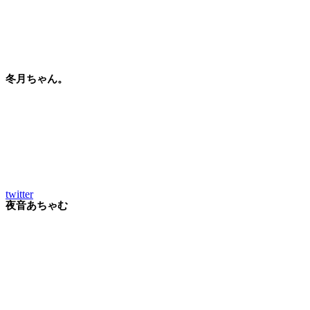
冬月ちゃん。
twitter
夜音あちゃむ