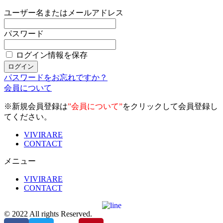
ユーザー名またはメールアドレス
パスワード
ログイン情報を保存
パスワードをお忘れですか？
会員について
※新規会員登録は
”会員について”
をクリックして会員登録し
てください。
VIVIRARE
CONTACT
メニュー
VIVIRARE
CONTACT
© 2022 All rights Reserved.