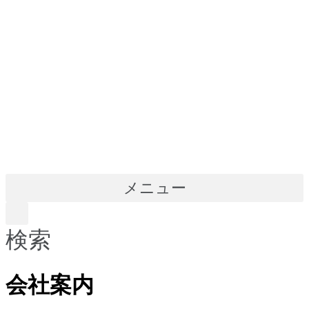
メニュー
検索
会社案内