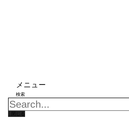
メニュー
検索
閉じる