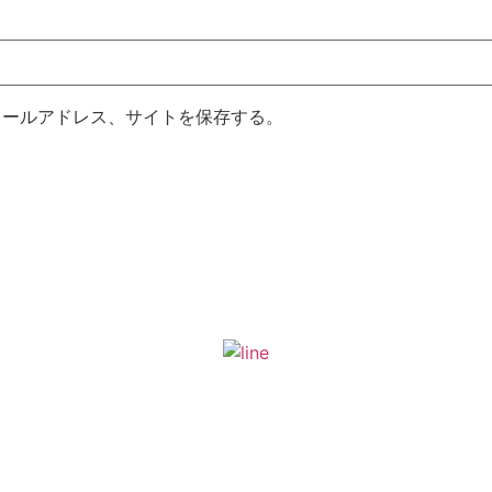
メールアドレス、サイトを保存する。