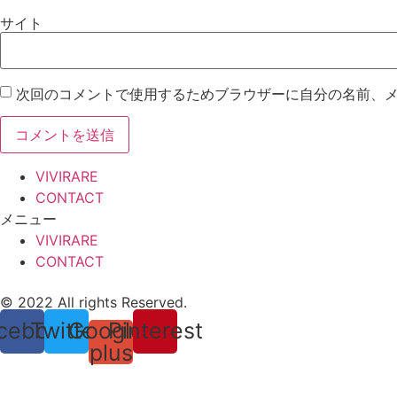
サイト
次回のコメントで使用するためブラウザーに自分の名前、
VIVIRARE
CONTACT
メニュー
VIVIRARE
CONTACT
© 2022 All rights Reserved.
cebook
Twitter
Google-
Pinterest
plus