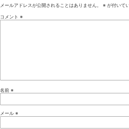
メールアドレスが公開されることはありません。
※
が付いて
コメント
※
名前
※
メール
※