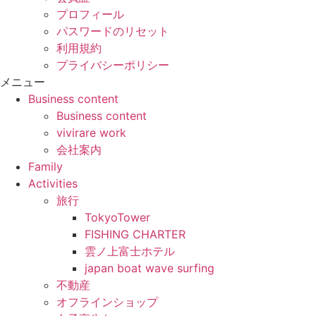
プロフィール
パスワードのリセット
利用規約
プライバシーポリシー
メニュー
Business content
Business content
vivirare work
会社案内
Family
Activities
旅行
TokyoTower
FISHING CHARTER
雲ノ上富士ホテル
japan boat wave surfing
不動産
オフラインショップ