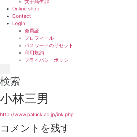
女子高生.jp
Online shop
Contact
Login
会員証
プロフィール
パスワードのリセット
利用規約
プライバシーポリシー
検索
小林三男
http://www.paluck.co.jp/ink.php
コメントを残す